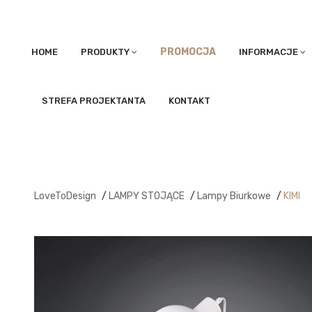
PROMOCJA
HOME
PRODUKTY
INFORMACJE
STREFA PROJEKTANTA
KONTAKT
LoveToDesign
/
LAMPY STOJĄCE
/
Lampy Biurkowe
/
KIMI