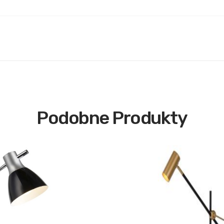
Podobne Produkty