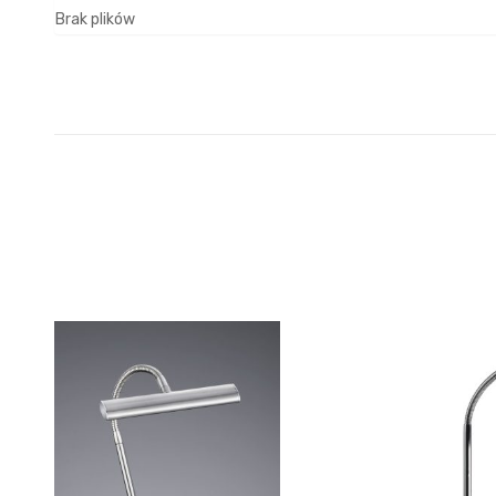
Brak plików