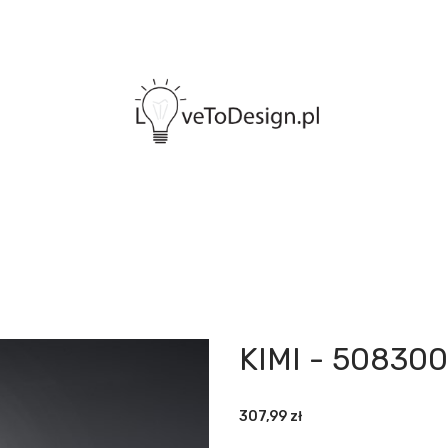
KIMI - 508300
307,99
zł