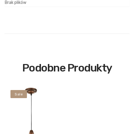
Brak plików
Podobne Produkty
Sale