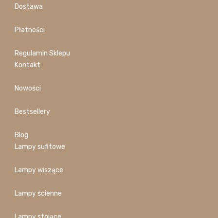
Dostawa
Płatności
Regulamin Sklepu
Kontakt
Nowości
Bestsellery
Blog
Lampy sufitowe
Lampy wiszące
Lampy ścienne
Lampy stojące