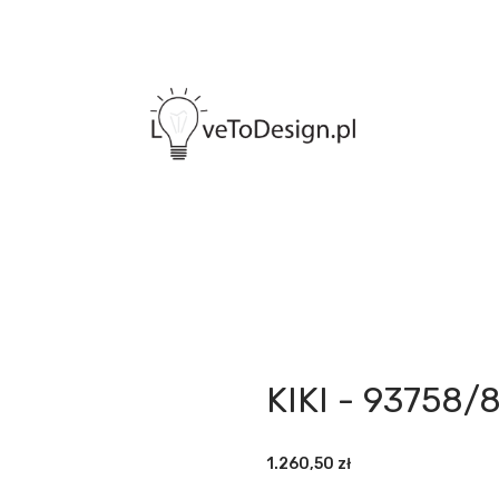
KIKI - 93758/
1.260,50
zł