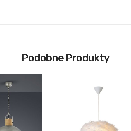
Podobne Produkty