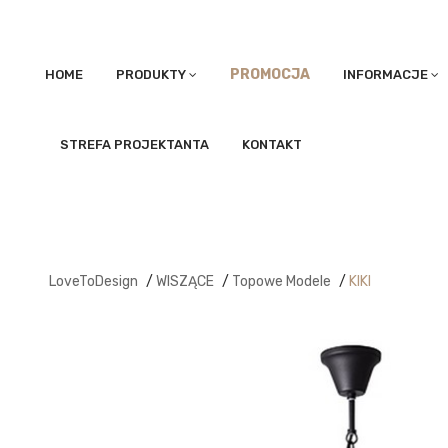
PROMOCJA
HOME
PRODUKTY
INFORMACJE
STREFA PROJEKTANTA
KONTAKT
LoveToDesign
/
WISZĄCE
/
Topowe Modele
/
KIKI