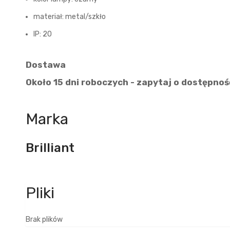
materiał: metal/szkło
IP: 20
Dostawa
Około 15 dni roboczych - zapytaj o dostępnoś
Marka
Brilliant
Brak plików