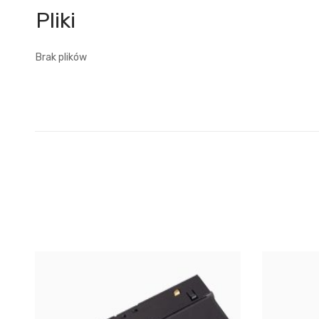
Brak plików