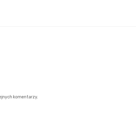
lejnych komentarzy.