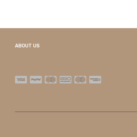
ABOUT US