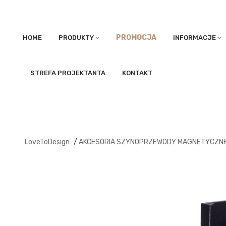
PROMOCJA
HOME
PRODUKTY
INFORMACJE
STREFA PROJEKTANTA
KONTAKT
LoveToDesign
/
AKCESORIA SZYNOPRZEWODY MAGNETYCZN