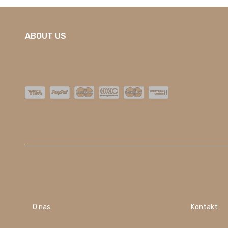
ABOUT US
O nas
Kontakt