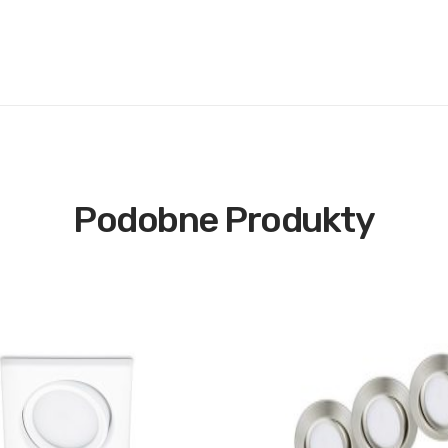
Podobne Produkty