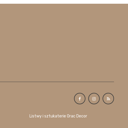
Listwy i sztukaterie Orac Decor