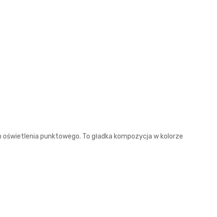
h oświetlenia punktowego. To gładka kompozycja w kolorze