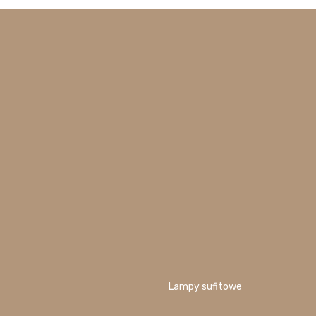
Lampy sufitowe