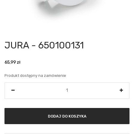
JURA - 650100131
65,99
zł
Produkt dostępny na zamówienie
Ilość
DODAJ DO KOSZYKA