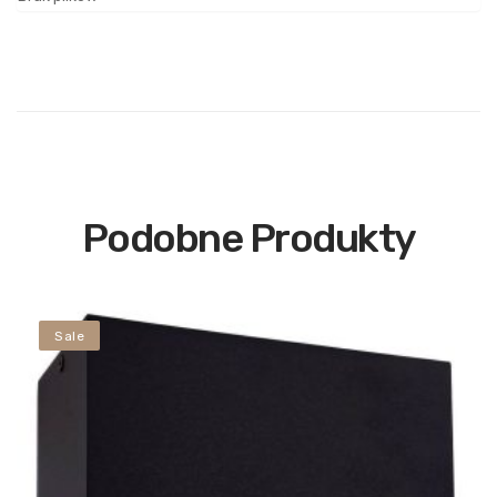
Podobne Produkty
Sale