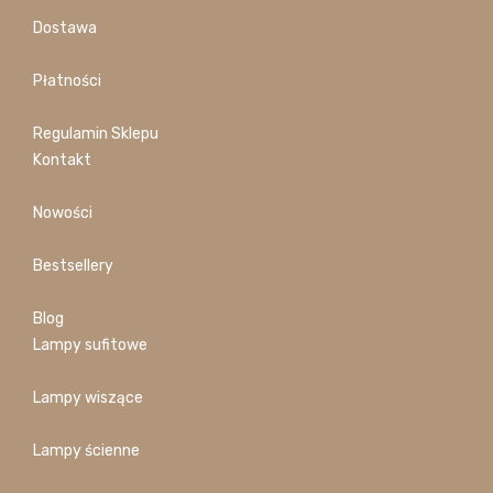
Dostawa
Płatności
Regulamin Sklepu
Kontakt
Nowości
Bestsellery
Blog
Lampy sufitowe
Lampy wiszące
Lampy ścienne