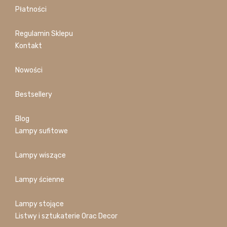
Płatności
Regulamin Sklepu
Kontakt
Nowości
Bestsellery
Blog
Lampy sufitowe
Lampy wiszące
Lampy ścienne
Lampy stojące
Listwy i sztukaterie Orac Decor