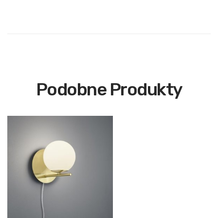
Podobne Produkty