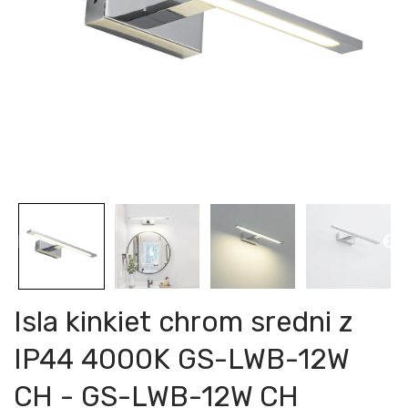
Isla kinkiet chrom sredni z
IP44 4000K GS-LWB-12W
CH - GS-LWB-12W CH