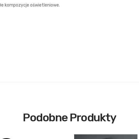
kłe kompozycje oświetleniowe.
Podobne Produkty