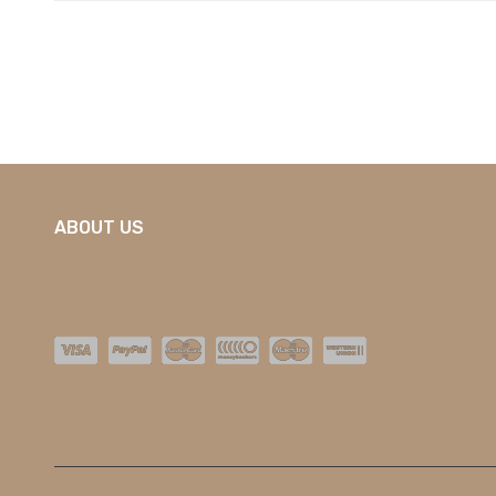
ABOUT US