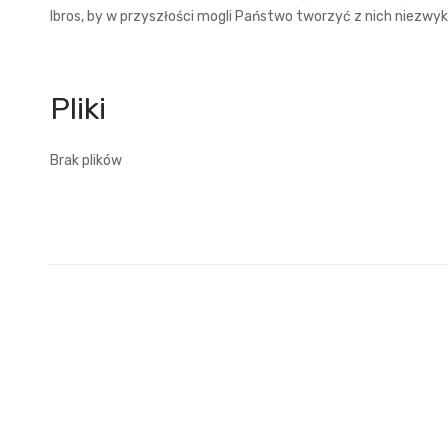
Ibros, by w przyszłości mogli Państwo tworzyć z nich niezwy
Brak plików