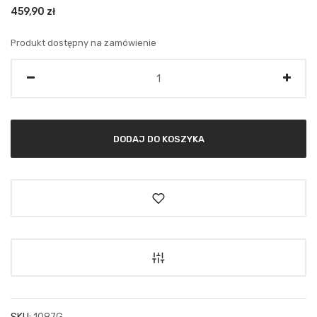
459,90
zł
Produkt dostępny na zamówienie
Ilość
DODAJ DO KOSZYKA