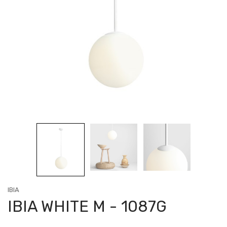
IBIA
IBIA WHITE M - 1087G