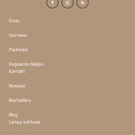
O nas
Dostawa
Płatności
Regulamin Sklepu
Kontakt
Nowości
Bestsellery
Blog
Lampy sufitowe