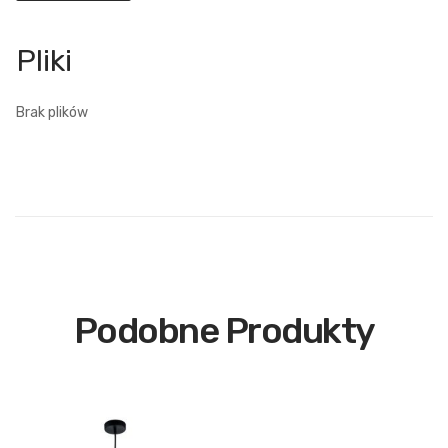
Brak plików
Podobne Produkty