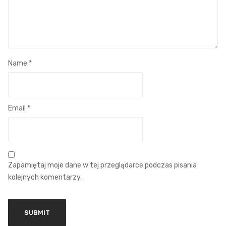
Name
*
Email
*
Zapamiętaj moje dane w tej przeglądarce podczas pisania
kolejnych komentarzy.