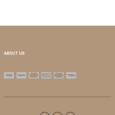
ABOUT US