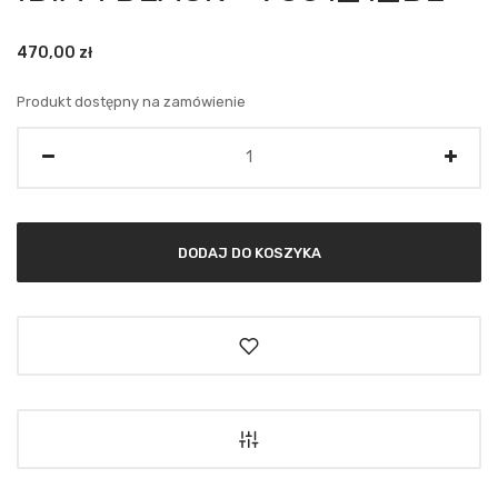
470,00
zł
Produkt dostępny na zamówienie
Ilość
DODAJ DO KOSZYKA