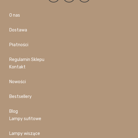
O nas
Dostawa
Płatności
Regulamin Sklepu
Kontakt
Nowości
Bestsellery
Blog
Lampy sufitowe
Lampy wiszące