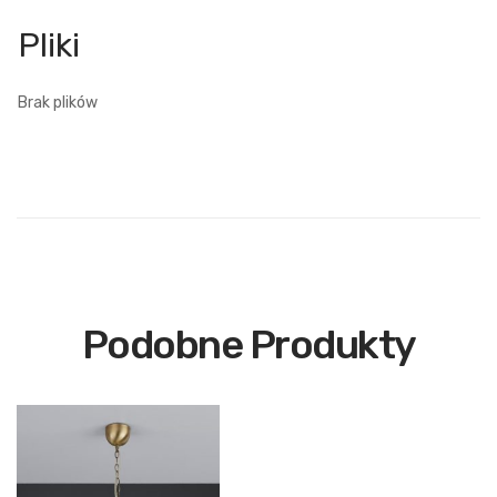
Brak plików
Podobne Produkty