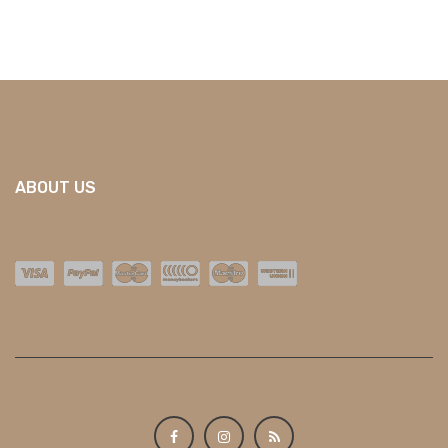
ABOUT US