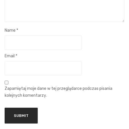
Name
*
Email
*
Zapamiętaj moje dane w tej przeglądarce podczas pisania
kolejnych komentarzy.