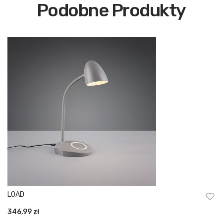
Podobne Produkty
LOAD
346,99
zł