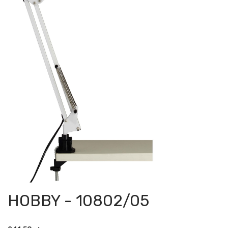
HOBBY - 10802/05