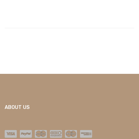
ABOUT US