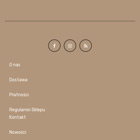
O nas
Dostawa
Płatności
Regulamin Sklepu
Kontakt
Nowości