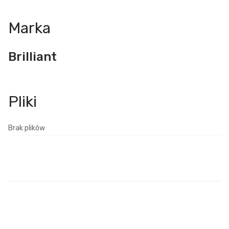
Marka
Brilliant
Brak plików