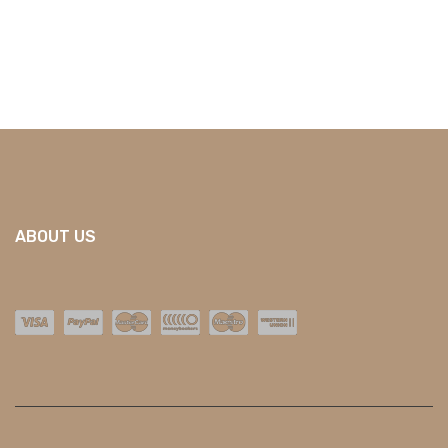
ABOUT US