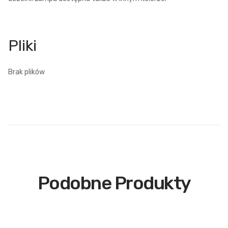
Brak plików
Podobne Produkty