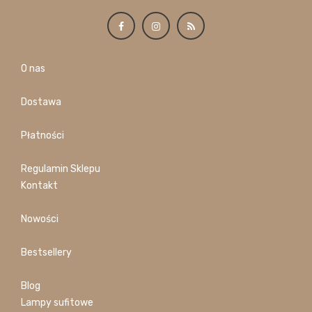
O nas
Dostawa
Płatności
Regulamin Sklepu
Kontakt
Nowości
Bestsellery
Blog
Lampy sufitowe