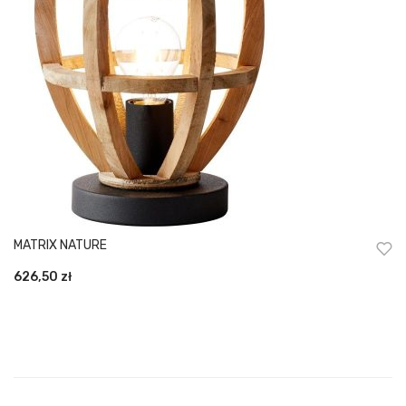
MATRIX NATURE
626,50
zł