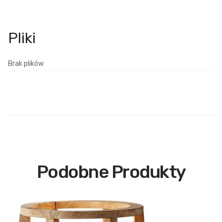
Brak plików
Podobne Produkty