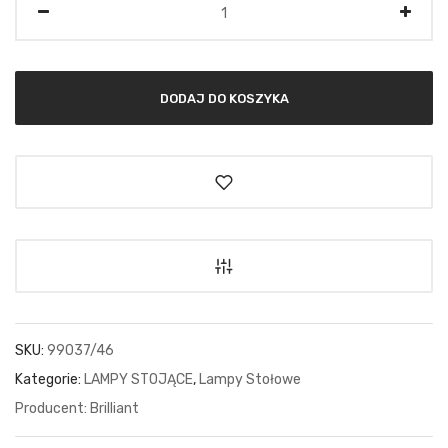
DODAJ DO KOSZYKA
SKU:
99037/46
Kategorie:
LAMPY STOJĄCE
,
Lampy Stołowe
Brilliant