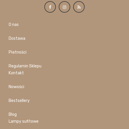
O nas
Dostawa
Płatności
Regulamin Sklepu
Kontakt
Nowości
Bestsellery
Blog
Lampy sufitowe