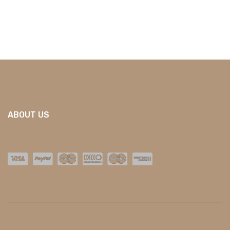
ABOUT US