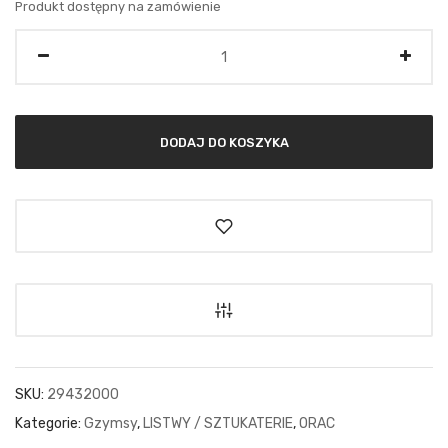
Produkt dostępny na zamówienie
Ilość
DODAJ DO KOSZYKA
SKU:
29432000
Kategorie:
Gzymsy
,
LISTWY / SZTUKATERIE
,
ORAC