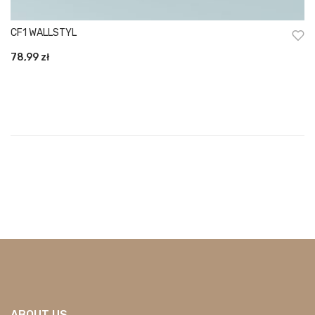
CF1 WALLSTYL
78,99
zł
ABOUT US