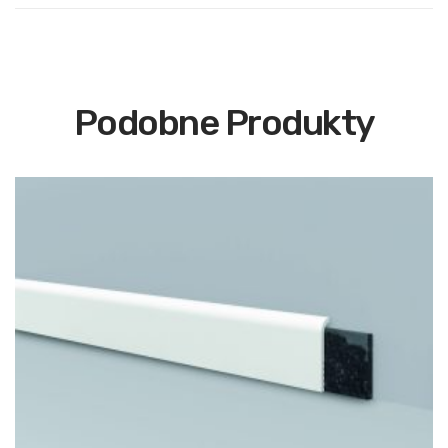
Podobne Produkty