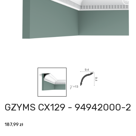
GZYMS CX129 - 94942000-2
187,99
zł