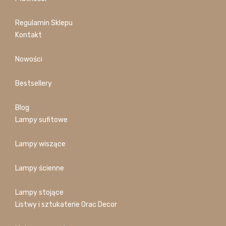
Regulamin Sklepu
Kontakt
Nowości
Bestsellery
Blog
Lampy sufitowe
Lampy wiszące
Lampy ścienne
Lampy stojące
Listwy i sztukaterie Orac Decor