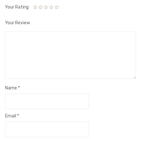
Your Rating
Your Review
Name
*
Email
*