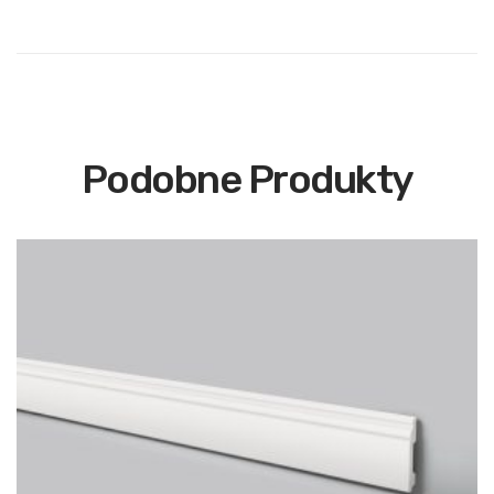
Podobne Produkty