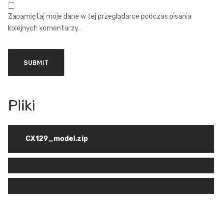
Zapamiętaj moje dane w tej przeglądarce podczas pisania
kolejnych komentarzy.
CX129_model.zip