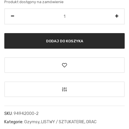
Produkt dostępny na zamówienie
Ilość
DODAJ DO KOSZYKA
SKU:
94942000-2
Kategorie:
Gzymsy
,
LISTWY / SZTUKATERIE
,
ORAC