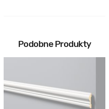
Podobne Produkty