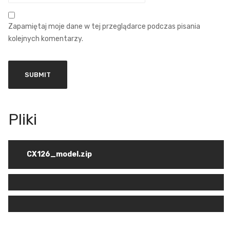
Zapamiętaj moje dane w tej przeglądarce podczas pisania
kolejnych komentarzy.
CX126_model.zip