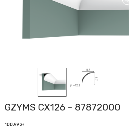
GZYMS CX126 - 87872000
100,99
zł