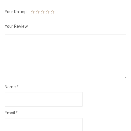
Your Rating
Your Review
Name
*
Email
*