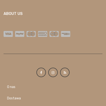
ABOUT US
O nas
Dostawa