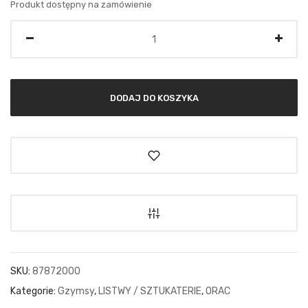
Produkt dostępny na zamówienie
Ilość
DODAJ DO KOSZYKA
SKU:
87872000
Kategorie:
Gzymsy
,
LISTWY / SZTUKATERIE
,
ORAC