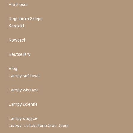
Płatności
Regulamin Sklepu
Kontakt
Nowości
Bestsellery
Blog
Lampy sufitowe
Lampy wiszące
Lampy ścienne
Lampy stojące
Listwy i sztukaterie Orac Decor