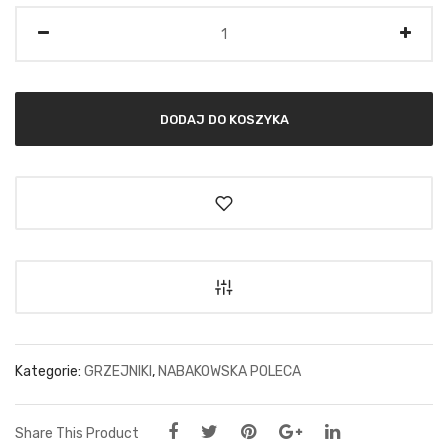
Ilość
DODAJ DO KOSZYKA
Kategorie:
GRZEJNIKI
,
NABAKOWSKA POLECA
Share This Product