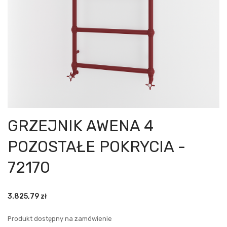
GRZEJNIK AWENA 4
POZOSTAŁE POKRYCIA -
72170
3.825,79
zł
Produkt dostępny na zamówienie