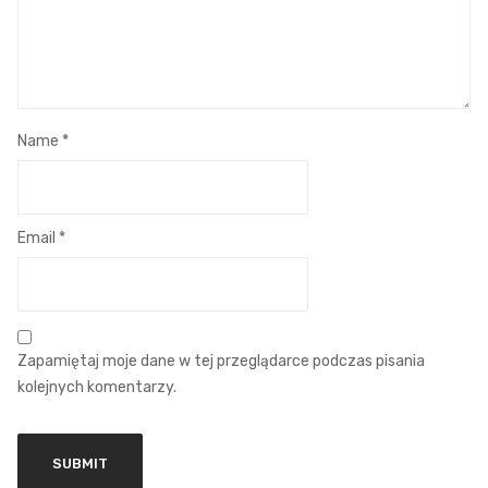
Name
*
Email
*
Zapamiętaj moje dane w tej przeglądarce podczas pisania
kolejnych komentarzy.