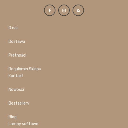
O nas
Dostawa
Płatności
Regulamin Sklepu
Kontakt
Nowości
Bestsellery
Blog
Lampy sufitowe