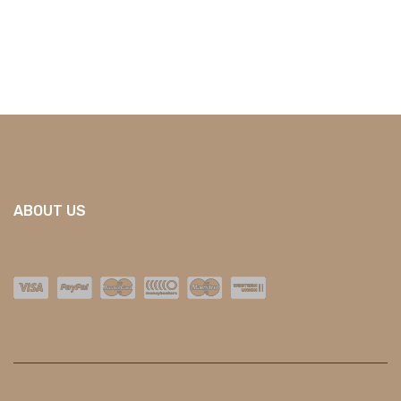
ABOUT US