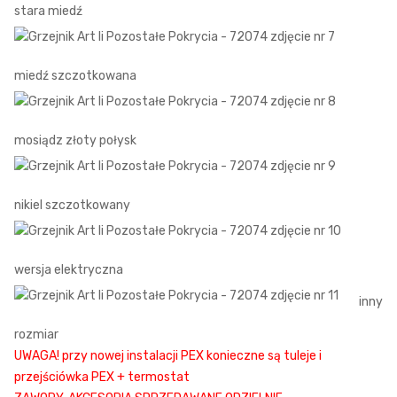
stara miedź
miedź szczotkowana
mosiądz złoty połysk
nikiel szczotkowany
wersja elektryczna
inny
rozmiar
UWAGA! przy nowej instalacji PEX konieczne są tuleje i
przejściówka PEX + termostat