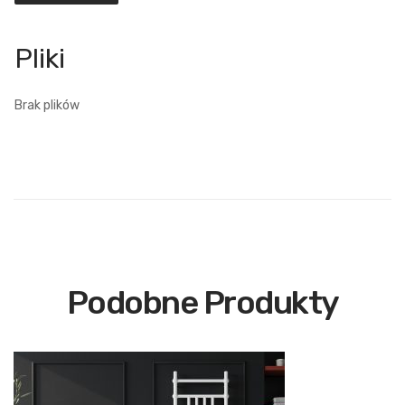
Brak plików
Podobne Produkty