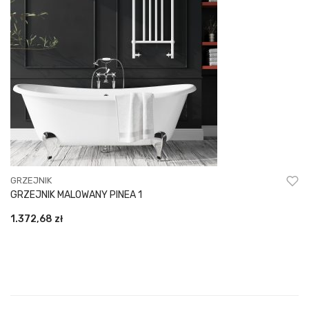
GRZEJNIK
GRZEJNIK MALOWANY PINEA 1
1.372,68
zł