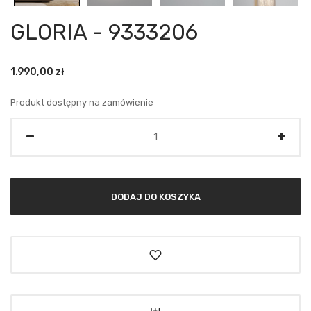
GLORIA - 9333206
1.990,00
zł
Produkt dostępny na zamówienie
Ilość
DODAJ DO KOSZYKA