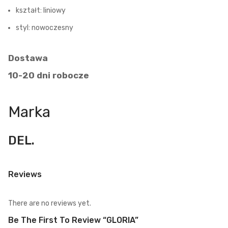
kształt: liniowy
styl: nowoczesny
Dostawa
10-20 dni robocze
Marka
DEL.
Reviews
There are no reviews yet.
Be The First To Review “GLORIA”