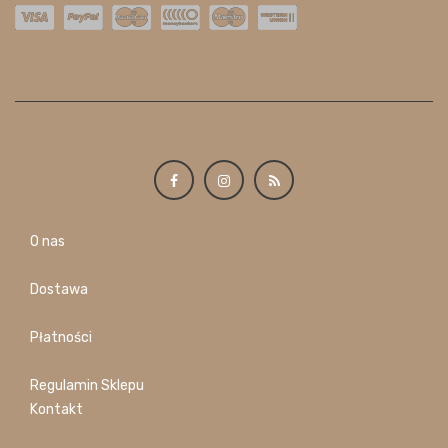
O nas
Dostawa
Płatności
Regulamin Sklepu
Kontakt