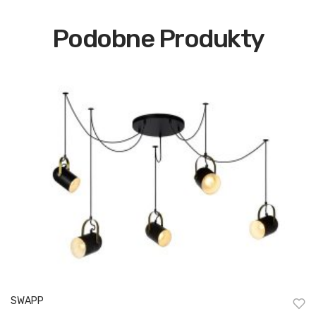
Podobne Produkty
SWAPP