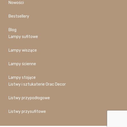
Nowości
Bestsellery
Blog
Lampy sufitowe
Lampy wiszące
Lampy ścienne
Lampy stojące
Listwy i sztukaterie Orac Decor
Listwy przypodłogowe
Listwy przysufitowe