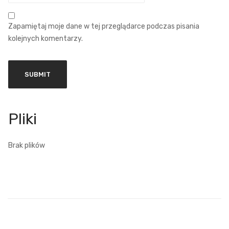
Zapamiętaj moje dane w tej przeglądarce podczas pisania
kolejnych komentarzy.
Brak plików