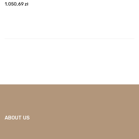
1.050,69
zł
ABOUT US