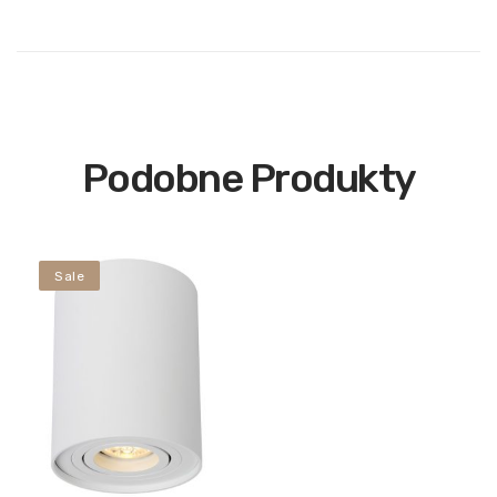
Podobne Produkty
Sale