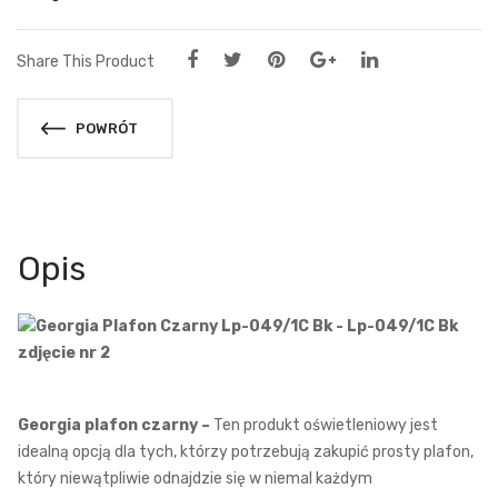
Share This Product
POWRÓT
Opis
Georgia plafon czarny –
Ten produkt oświetleniowy jest
idealną opcją dla tych, którzy potrzebują zakupić prosty plafon,
który niewątpliwie odnajdzie się w niemal każdym