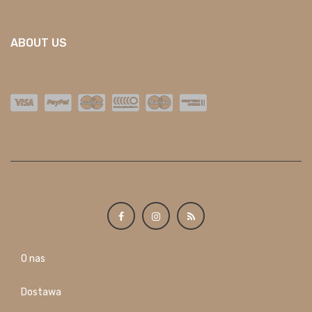
ABOUT US
O nas
Dostawa