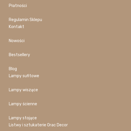
Płatności
Regulamin Sklepu
Kontakt
Nowości
Bestsellery
Blog
Lampy sufitowe
Lampy wiszące
Lampy ścienne
Lampy stojące
Listwy i sztukaterie Orac Decor