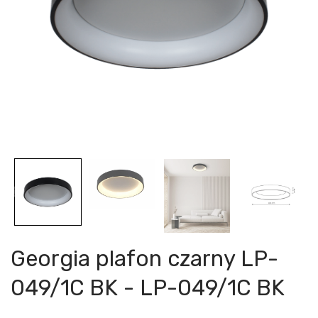
Georgia plafon czarny LP-
049/1C BK - LP-049/1C BK