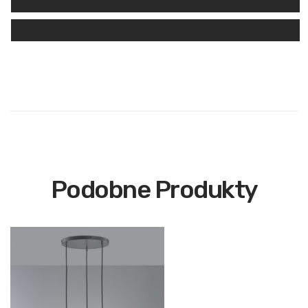
Podobne Produkty