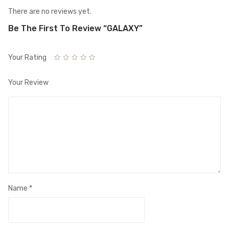
There are no reviews yet.
Be The First To Review “GALAXY”
Your Rating
Your Review
Name
*