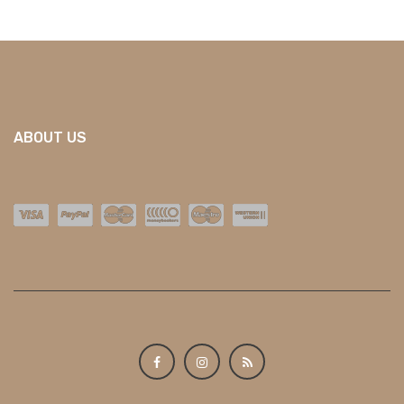
ABOUT US