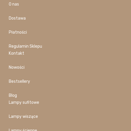
O nas
Dostawa
Płatności
Regulamin Sklepu
Kontakt
Nowości
Bestsellery
Blog
Lampy sufitowe
Lampy wiszące
Lampy ścienne