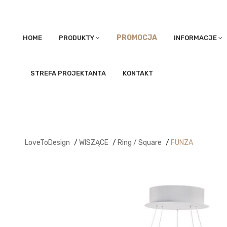
PROMOCJA
HOME
PRODUKTY
INFORMACJE
STREFA PROJEKTANTA
KONTAKT
LoveToDesign
/
WISZĄCE
/
Ring / Square
/
FUNZA