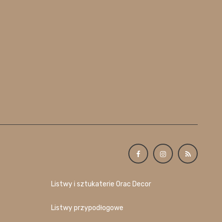
Listwy i sztukaterie Orac Decor
Listwy przypodłogowe