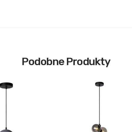
Podobne Produkty