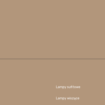
Lampy sufitowe
Lampy wiszące