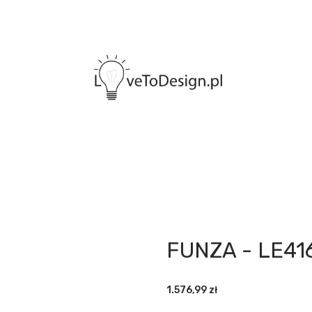
FUNZA - LE41
1.576,99
zł