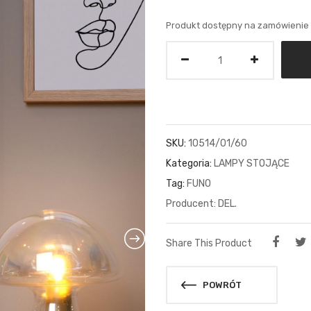
Produkt dostępny na zamówienie
Ilość
SKU:
10514/01/60
Kategoria:
LAMPY STOJĄCE
Tag:
FUNO
DEL.
Share This Product
POWRÓT