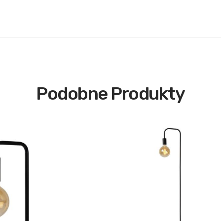
Podobne Produkty