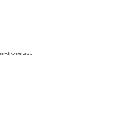
lejnych komentarzy.