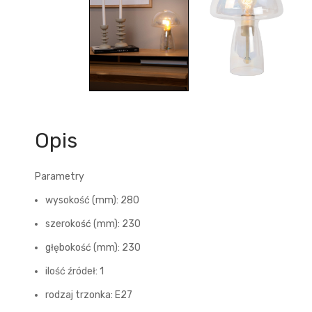
Opis
Parametry
wysokość (mm): 280
szerokość (mm): 230
głębokość (mm): 230
ilość źródeł: 1
rodzaj trzonka: E27