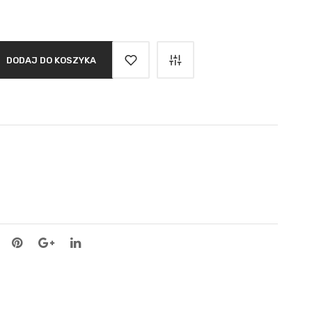
DODAJ DO KOSZYKA