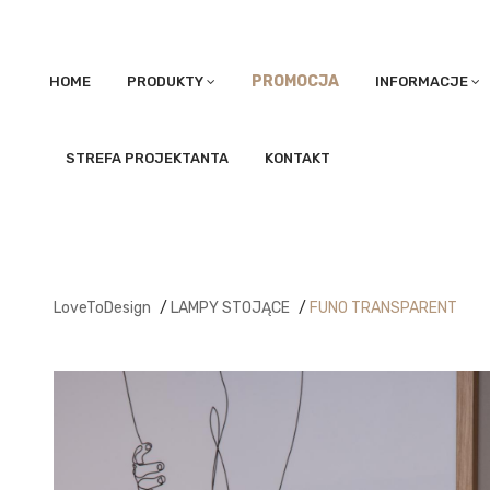
PROMOCJA
HOME
PRODUKTY
INFORMACJE
STREFA PROJEKTANTA
KONTAKT
LoveToDesign
/
LAMPY STOJĄCE
/
FUNO TRANSPARENT