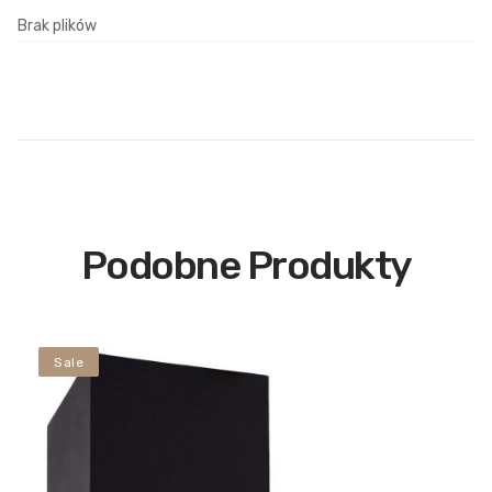
Brak plików
Podobne Produkty
Sale