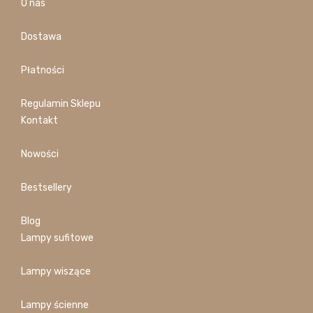
O nas
Dostawa
Płatności
Regulamin Sklepu
Kontakt
Nowości
Bestsellery
Blog
Lampy sufitowe
Lampy wiszące
Lampy ścienne