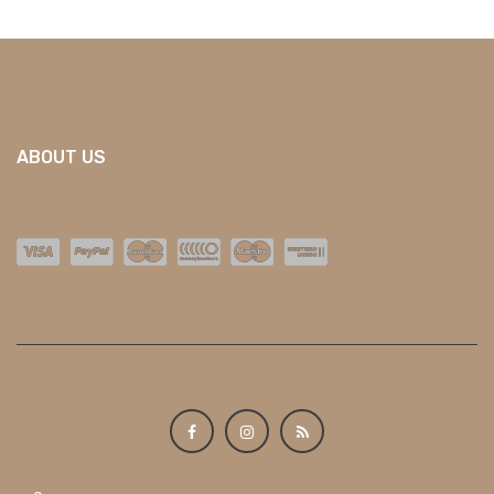
ABOUT US