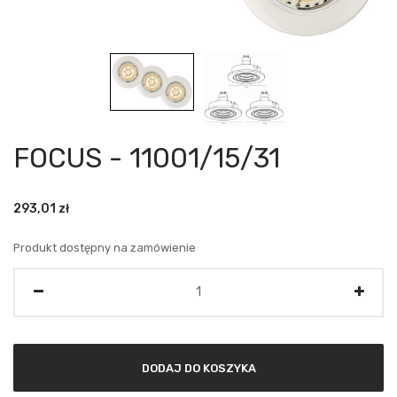
FOCUS - 11001/15/31
293,01
zł
Produkt dostępny na zamówienie
Ilość
DODAJ DO KOSZYKA