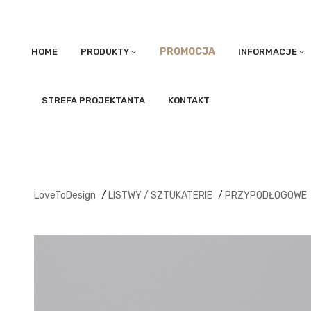
PROMOCJA
HOME
PRODUKTY
INFORMACJE
STREFA PROJEKTANTA
KONTAKT
LoveToDesign
/
LISTWY / SZTUKATERIE
/
PRZYPODŁOGOWE