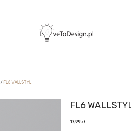
/
FL6 WALLSTYL
FL6 WALLSTYL
17,99
zł