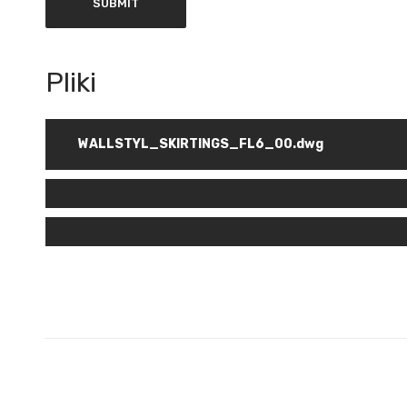
WALLSTYL_SKIRTINGS_FL6_00.dwg