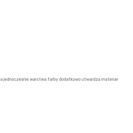
 a jednocześnie warstwa farby dodatkowo utwardza materiał