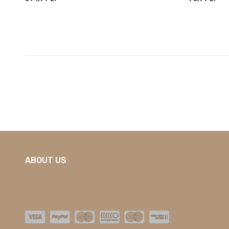
ABOUT US