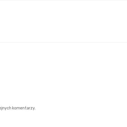
lejnych komentarzy.