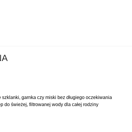
NA
 szklanki, garnka czy miski bez długiego oczekiwania
 do świeżej, filtrowanej wody dla całej rodziny