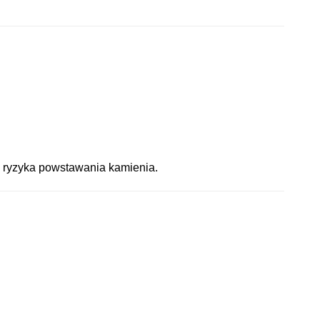
ez ryzyka powstawania kamienia.