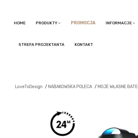
PROMOCJA
HOME
PRODUKTY
INFORMACJE
STREFA PROJEKTANTA
KONTAKT
LoveToDesign
/
NABAKOWSKA POLECA
/
MOJE WŁASNE BATE