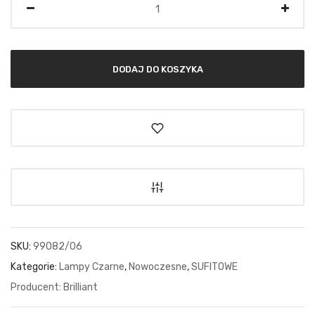
DODAJ DO KOSZYKA
SKU:
99082/06
Kategorie:
Lampy Czarne
,
Nowoczesne
,
SUFITOWE
Brilliant