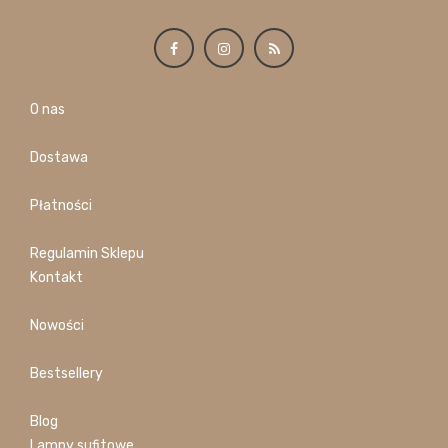
O nas
Dostawa
Płatności
Regulamin Sklepu
Kontakt
Nowości
Bestsellery
Blog
Lampy sufitowe