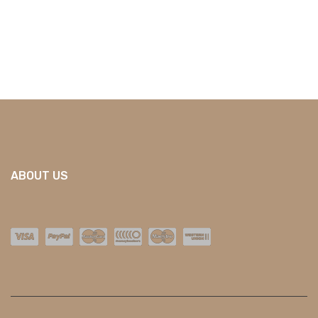
ABOUT US