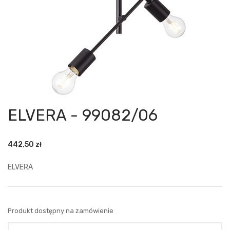
ELVERA - 99082/06
442,50
zł
ELVERA
Produkt dostępny na zamówienie
Ilość