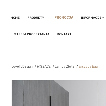
PROMOCJA
HOME
PRODUKTY
INFORMACJE
STREFA PROJEKTANTA
KONTAKT
LoveToDesign
/
WISZĄCE
/
Lampy Złote
/
Wisząca Egan