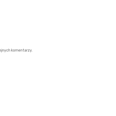
lejnych komentarzy.