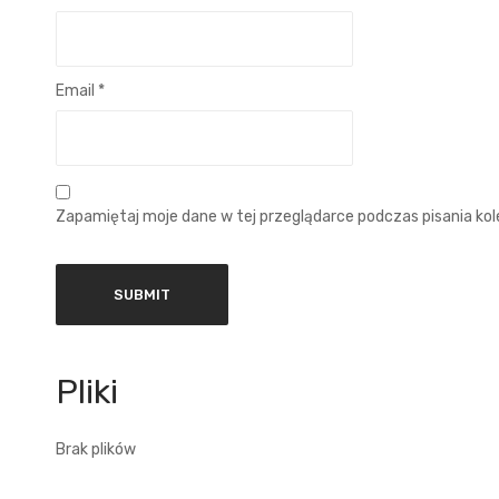
Email
*
Zapamiętaj moje dane w tej przeglądarce podczas pisania ko
Brak plików