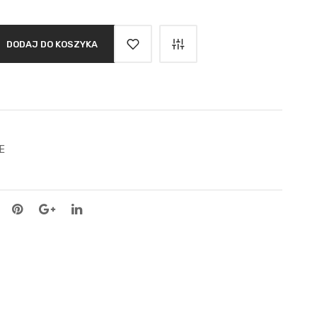
DODAJ DO KOSZYKA
E