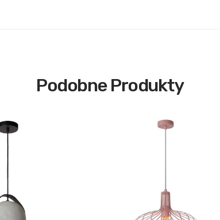
Podobne Produkty