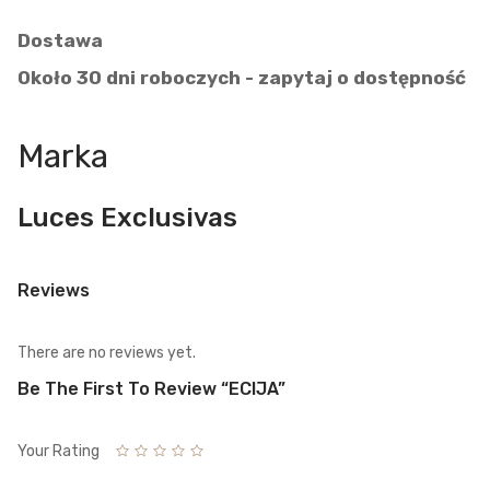
Dostawa
Około 30 dni roboczych - zapytaj o dostępność
Marka
Luces Exclusivas
Reviews
There are no reviews yet.
Be The First To Review “ECIJA”
Your Rating