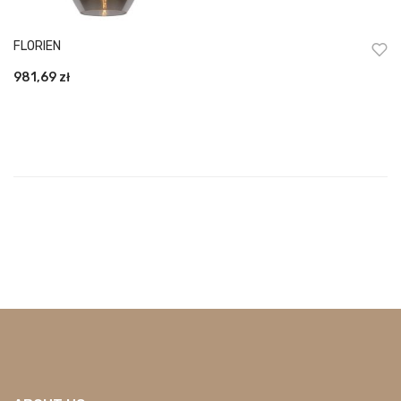
FLORIEN
981,69
zł