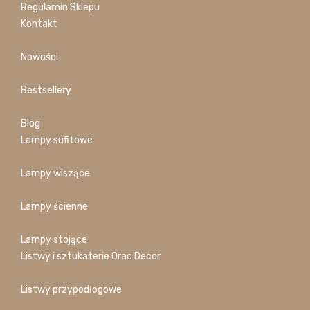
Regulamin Sklepu
Kontakt
Nowości
Bestsellery
Blog
Lampy sufitowe
Lampy wiszące
Lampy ścienne
Lampy stojące
Listwy i sztukaterie Orac Decor
Listwy przypodłogowe