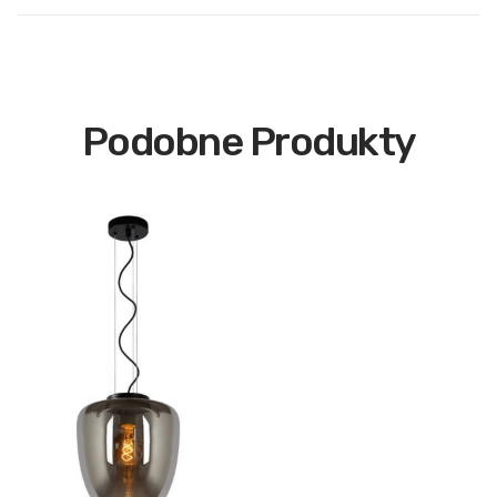
Podobne Produkty