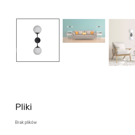
Brak plików