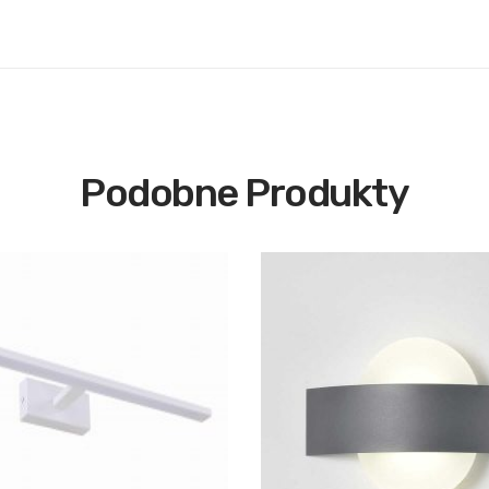
Podobne Produkty