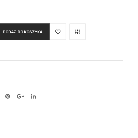
DODAJ DO KOSZYKA