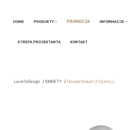
PROMOCJA
HOME
PRODUKTY
INFORMACJE
STREFA PROJEKTANTA
KONTAKT
LoveToDesign
/
KINKIETY
/
Dorado Kinkiet 2 Czarny L