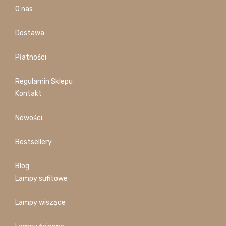
O nas
Dostawa
Płatności
Regulamin Sklepu
Kontakt
Nowości
Bestsellery
Blog
Lampy sufitowe
Lampy wiszące