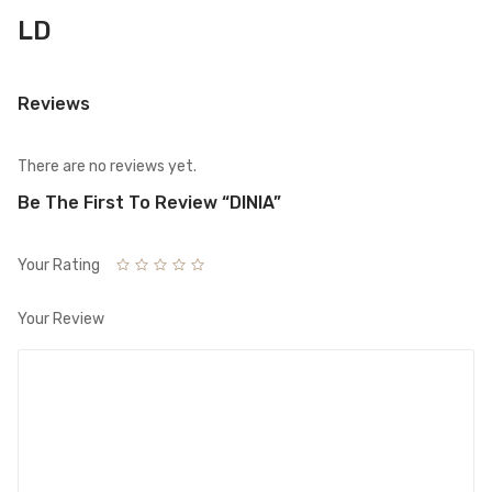
LD
Reviews
There are no reviews yet.
Be The First To Review “DINIA”
Your Rating
Your Review