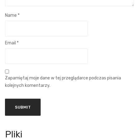
Name
*
Email
*
Zapamiętaj moje dane w tej przeglądarce podczas pisania
kolejnych komentarzy.