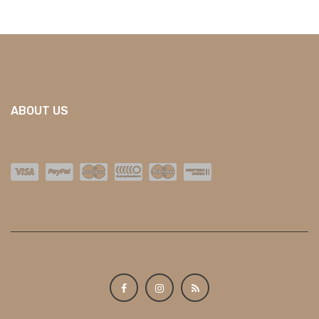
ABOUT US