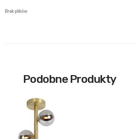
Brak plików
Podobne Produkty