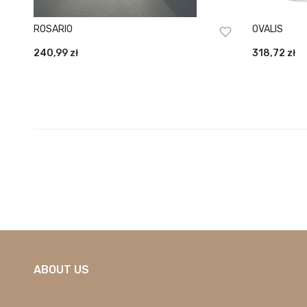
ROSARIO
OVALIS
240,99
zł
318,72
zł
ABOUT US