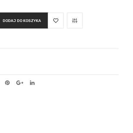
DODAJ DO KOSZYKA