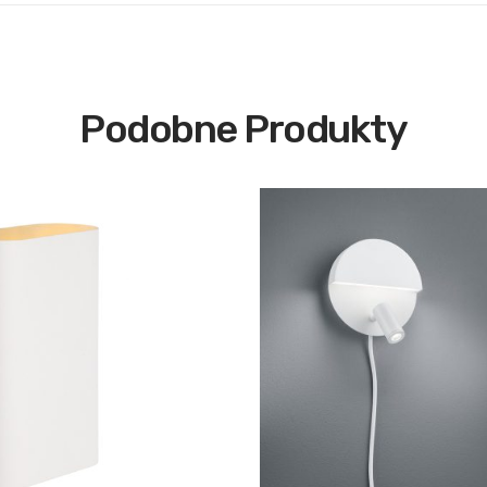
Podobne Produkty