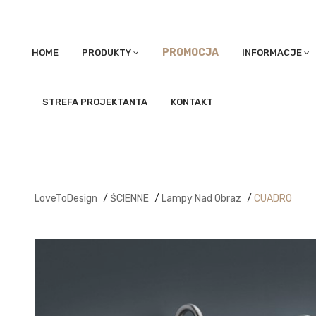
PROMOCJA
HOME
PRODUKTY
INFORMACJE
STREFA PROJEKTANTA
KONTAKT
LoveToDesign
/
ŚCIENNE
/
Lampy Nad Obraz
/
CUADRO