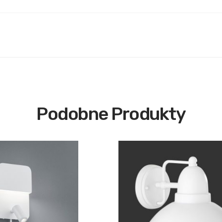
Podobne Produkty