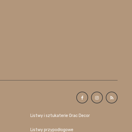
Listwy i sztukaterie Orac Decor
Listwy przypodłogowe