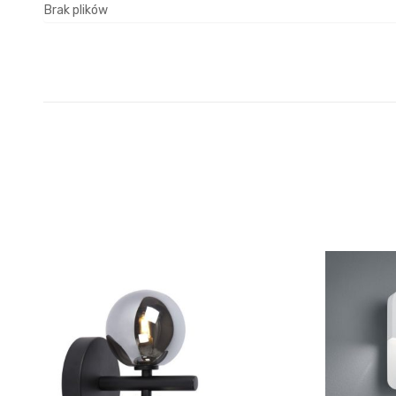
Brak plików