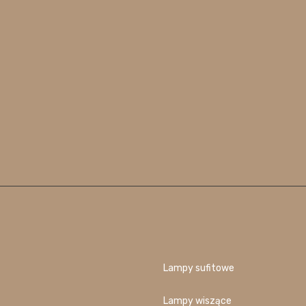
Lampy sufitowe
Lampy wiszące