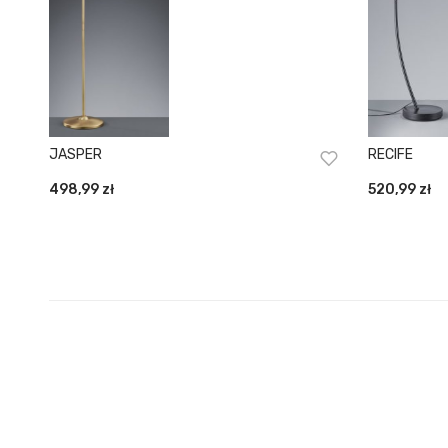
JASPER
RECIFE
498,99
zł
520,99
zł