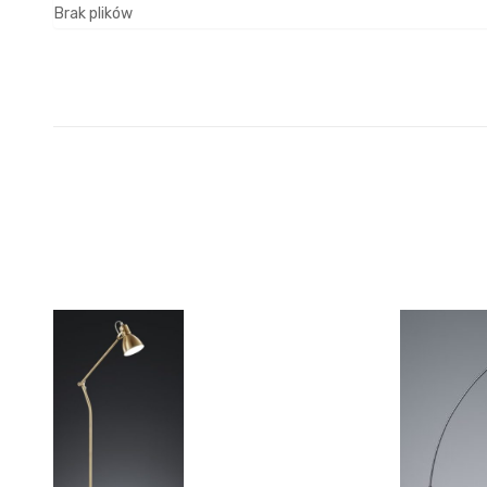
Brak plików