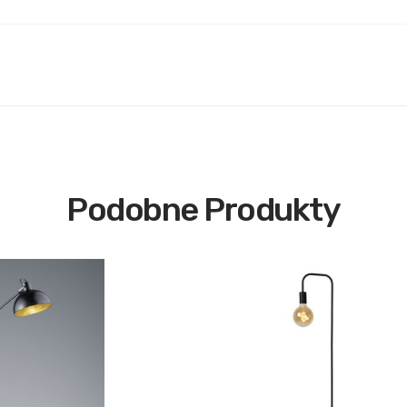
Podobne Produkty