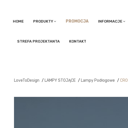
PROMOCJA
HOME
PRODUKTY
INFORMACJE
STREFA PROJEKTANTA
KONTAKT
LoveToDesign
/
LAMPY STOJĄCE
/
Lampy Podłogowe
/
CRO