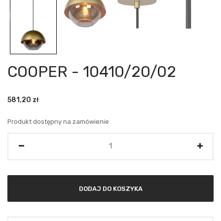
COOPER - 10410/20/02
581,20
zł
Produkt dostępny na zamówienie
Ilość
DODAJ DO KOSZYKA