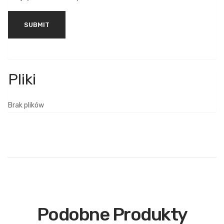
Brak plików
Podobne Produkty