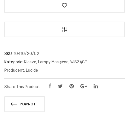
SKU:
10410/20/02
Kategorie:
Klosze
,
Lampy Mosiężne
,
WISZĄCE
Lucide
Share This Product
POWRÓT