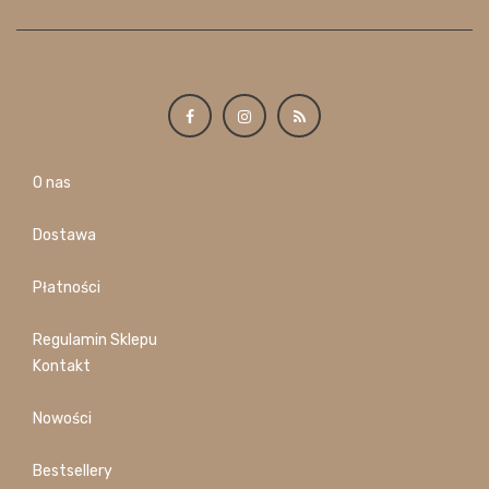
O nas
Dostawa
Płatności
Regulamin Sklepu
Kontakt
Nowości
Bestsellery