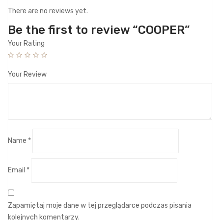
There are no reviews yet.
Be the first to review “COOPER”
Your Rating
Your Review
Name
*
Email
*
Zapamiętaj moje dane w tej przeglądarce podczas pisania
kolejnych komentarzy.