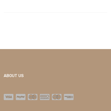
ABOUT US