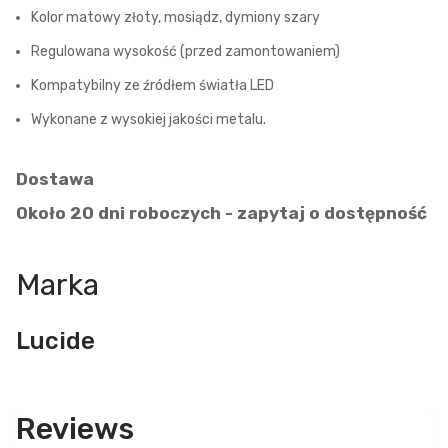
Kolor matowy złoty, mosiądz, dymiony szary
Regulowana wysokość (przed zamontowaniem)
Kompatybilny ze źródłem światła LED
Wykonane z wysokiej jakości metalu.
Dostawa
Około 20 dni roboczych - zapytaj o dostępność
Marka
Lucide
Reviews