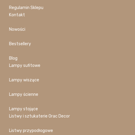
Regulamin Sklepu
Kontakt
Nowości
Bestsellery
Blog
Lampy sufitowe
Lampy wiszące
Lampy ścienne
Lampy stojące
Listwy i sztukaterie Orac Decor
Listwy przypodłogowe