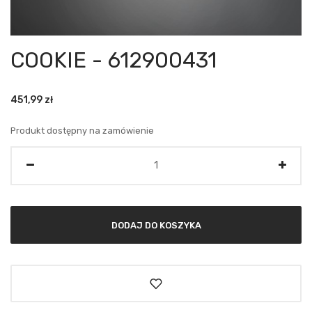
COOKIE - 612900431
451,99
zł
Produkt dostępny na zamówienie
Ilość
DODAJ DO KOSZYKA