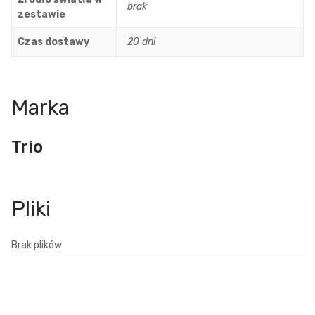
brak
zestawie
Czas dostawy
20 dni
Marka
Trio
Brak plików