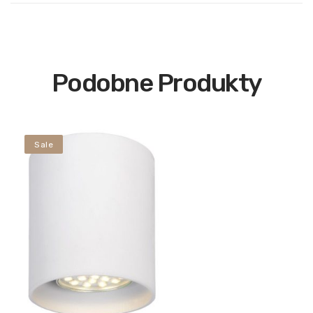
Podobne Produkty
Sale