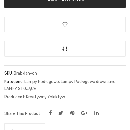
SKU:
Brak danych
Kategorie:
Lampy Podłogowe
,
Lampy Podłogowe drewniane
,
LAMPY STOJĄCE
Kreatywny Kolektyw
Share This Product