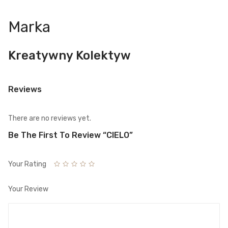
Marka
Kreatywny Kolektyw
Reviews
There are no reviews yet.
Be The First To Review “CIELO”
Your Rating
Your Review