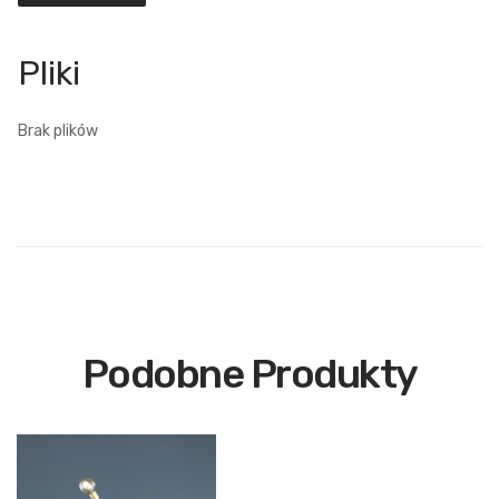
Brak plików
Podobne Produkty