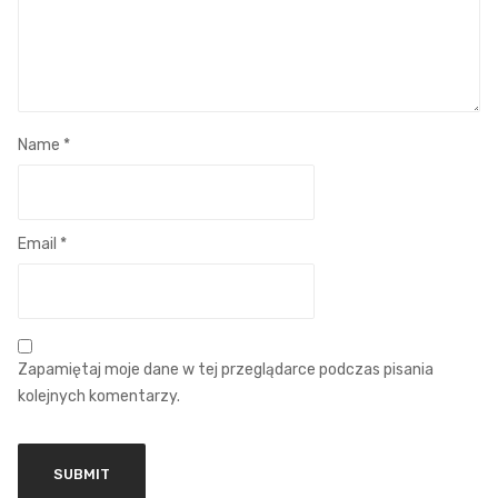
Name
*
Email
*
Zapamiętaj moje dane w tej przeglądarce podczas pisania
kolejnych komentarzy.