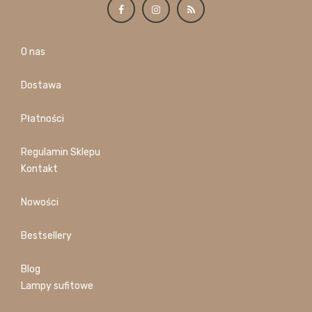
O nas
Dostawa
Płatności
Regulamin Sklepu
Kontakt
Nowości
Bestsellery
Blog
Lampy sufitowe