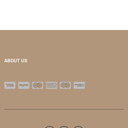
ABOUT US