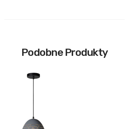
Podobne Produkty