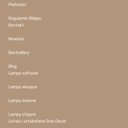
Płatności
Regulamin Sklepu
Kontakt
Nowości
Bestsellery
Blog
Lampy sufitowe
Lampy wiszące
Lampy ścienne
Lampy stojące
Listwy i sztukaterie Orac Decor