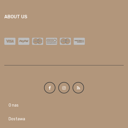
ABOUT US
O nas
Dostawa