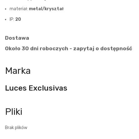
materiał:
metal/kryształ
IP:
20
Dostawa
Około 30 dni roboczych - zapytaj o dostępność
Marka
Luces Exclusivas
Brak plików