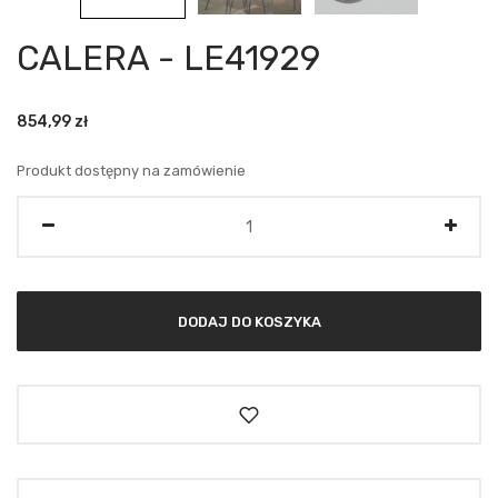
CALERA - LE41929
854,99
zł
Produkt dostępny na zamówienie
Ilość
DODAJ DO KOSZYKA