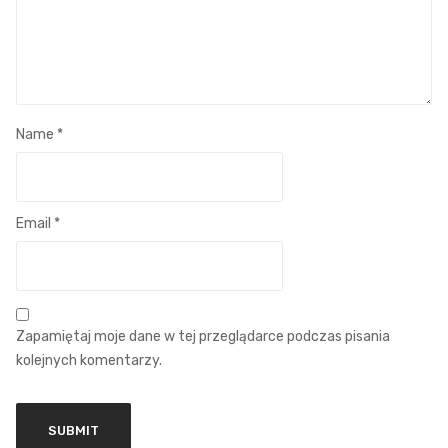
Name
*
Email
*
Zapamiętaj moje dane w tej przeglądarce podczas pisania
kolejnych komentarzy.