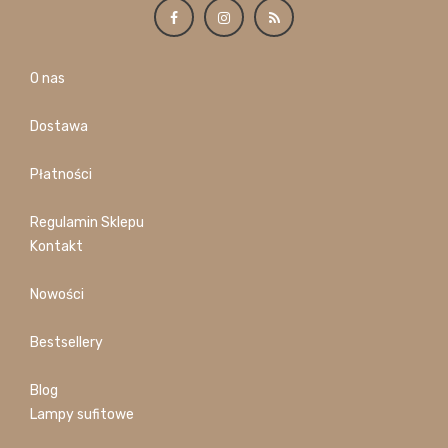
O nas
Dostawa
Płatności
Regulamin Sklepu
Kontakt
Nowości
Bestsellery
Blog
Lampy sufitowe