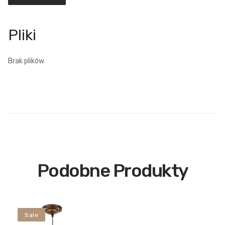
Brak plików
Podobne Produkty
Sale