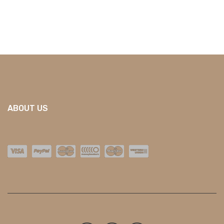
ABOUT US