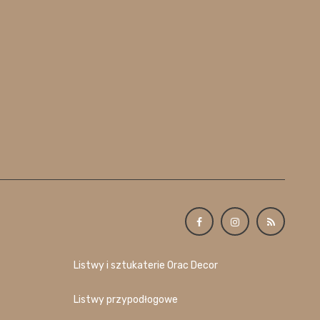
Listwy i sztukaterie Orac Decor
Listwy przypodłogowe