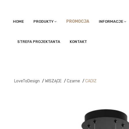
PROMOCJA
HOME
PRODUKTY
INFORMACJE
STREFA PROJEKTANTA
KONTAKT
LoveToDesign
/
WISZĄCE
/
Czarne
/
CADIZ