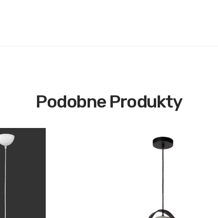
Podobne Produkty