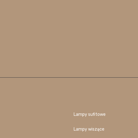
Lampy sufitowe
Lampy wiszące