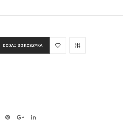
DODAJ DO KOSZYKA