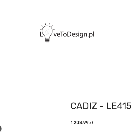
CADIZ - LE415
1.208,99
zł