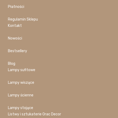
Płatności
Regulamin Sklepu
Kontakt
Nowości
Bestsellery
Blog
Lampy sufitowe
Lampy wiszące
Lampy ścienne
Lampy stojące
Listwy i sztukaterie Orac Decor