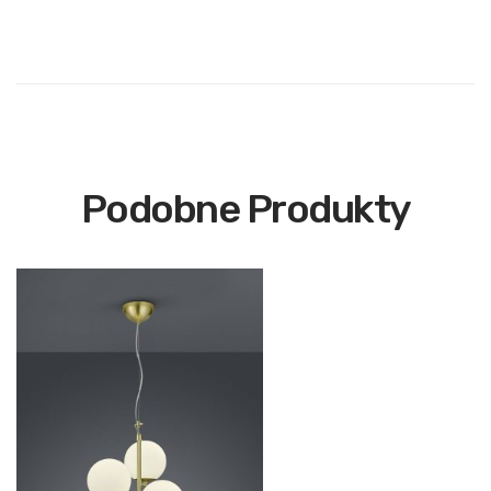
Podobne Produkty