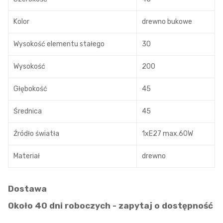
Kolor
drewno bukowe
Wysokość elementu stałego
30
Wysokość
200
Głębokość
45
Średnica
45
Źródło światła
1xE27 max.60W
Materiał
drewno
Dostawa
Około 40 dni roboczych - zapytaj o dostępność