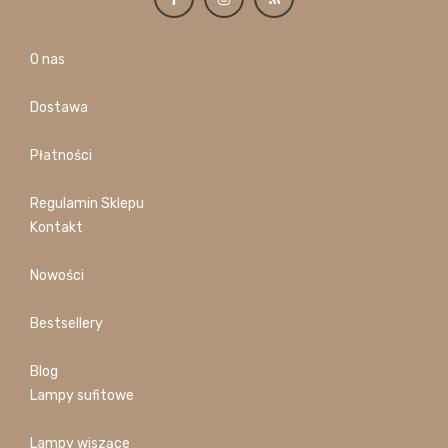
O nas
Dostawa
Płatności
Regulamin Sklepu
Kontakt
Nowości
Bestsellery
Blog
Lampy sufitowe
Lampy wiszące