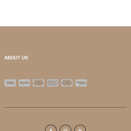
ABOUT US