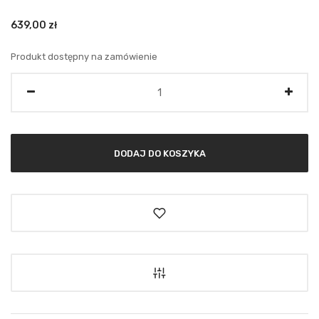
639,00
zł
Produkt dostępny na zamówienie
Ilość
DODAJ DO KOSZYKA