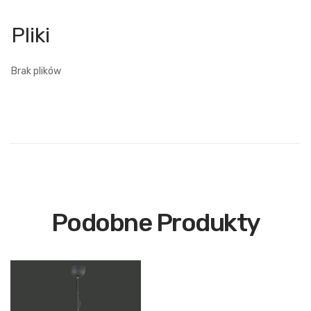
Brak plików
Podobne Produkty