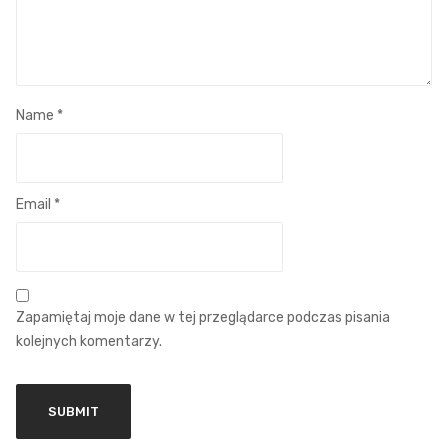
Name
*
Email
*
Zapamiętaj moje dane w tej przeglądarce podczas pisania
kolejnych komentarzy.