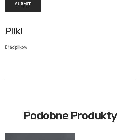
Brak plików
Podobne Produkty