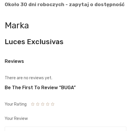
Około 30 dni roboczych - zapytaj o dostępność
Marka
Luces Exclusivas
Reviews
There are no reviews yet.
Be The First To Review “BUGA”
Your Rating
Your Review