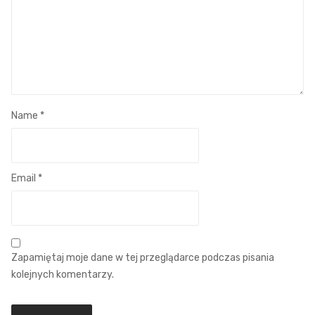
Name
*
Email
*
Zapamiętaj moje dane w tej przeglądarce podczas pisania
kolejnych komentarzy.