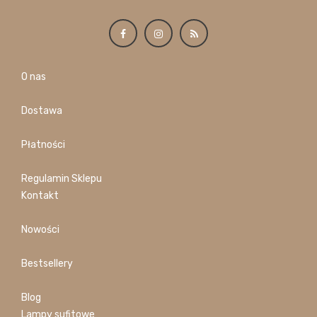
O nas
Dostawa
Płatności
Regulamin Sklepu
Kontakt
Nowości
Bestsellery
Blog
Lampy sufitowe