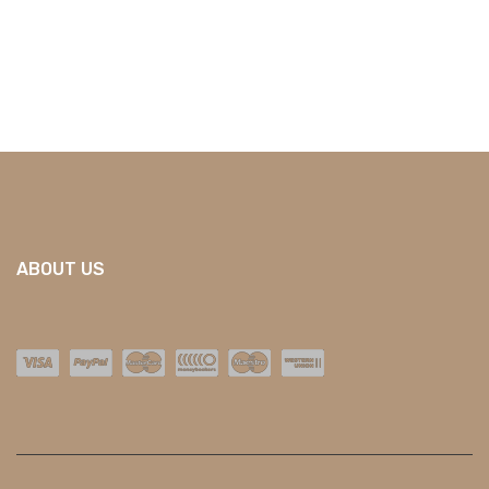
ABOUT US