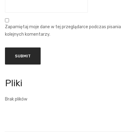
Zapamiętaj moje dane w tej przeglądarce podczas pisania
kolejnych komentarzy.
Brak plików