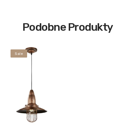
Podobne Produkty
Sale