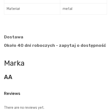
Materiał
metal
Dostawa
Około 40 dni roboczych - zapytaj o dostępność
Marka
AA
Reviews
There are no reviews yet.