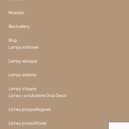
Nowości
Bestsellery
Blog
Lampy sufitowe
Lampy wiszące
Lampy ścienne
Lampy stojące
Listwy i sztukaterie Orac Decor
Listwy przypodłogowe
Listwy przysufitowe