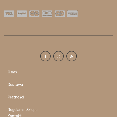
O nas
Dostawa
Płatności
Regulamin Sklepu
Kontakt