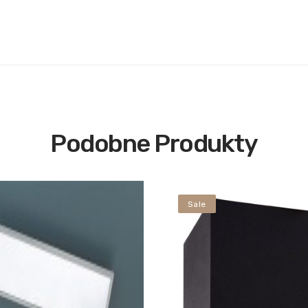
Podobne Produkty
Sale