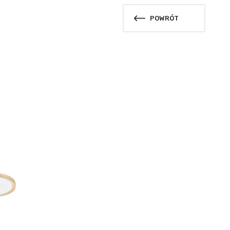
POWRÓT