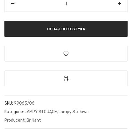
DODAJ DO KOSZYKA
SKU:
99063/06
Kategorie:
LAMPY STOJĄCE
,
Lampy Stołowe
Brilliant