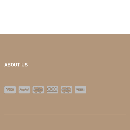
ABOUT US