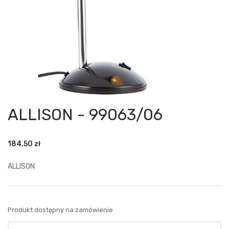
ALLISON - 99063/06
184,50
zł
ALLISON
Produkt dostępny na zamówienie
Ilość