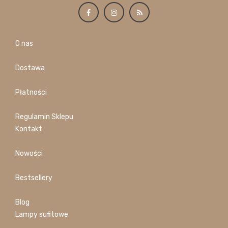
O nas
Dostawa
Płatności
Regulamin Sklepu
Kontakt
Nowości
Bestsellery
Blog
Lampy sufitowe