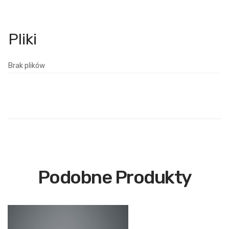
Brak plików
Podobne Produkty