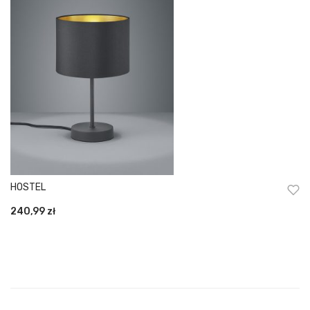
HOSTEL
240,99
zł