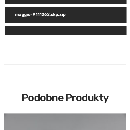
maggio-9111262.skp.zip
Podobne Produkty