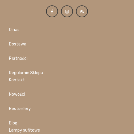
O nas
Dostawa
Płatności
Regulamin Sklepu
Kontakt
Nowości
Bestsellery
Blog
Lampy sufitowe