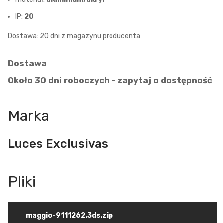
IP:
20
Dostawa: 20 dni z magazynu producenta
Dostawa
Około 30 dni roboczych - zapytaj o dostępność
Marka
Luces Exclusivas
maggio-9111262.3ds.zip