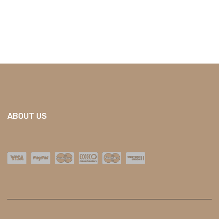
ABOUT US