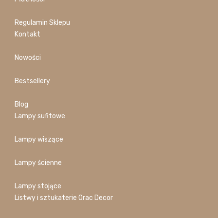
Regulamin Sklepu
Kontakt
Nowości
Bestsellery
Blog
Lampy sufitowe
Lampy wiszące
Lampy ścienne
Lampy stojące
Listwy i sztukaterie Orac Decor