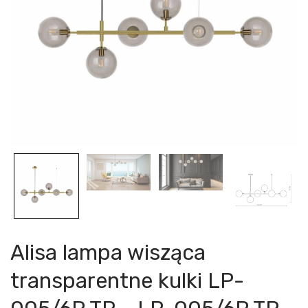
Alisa lampa wisząca
transparentne kulki LP-