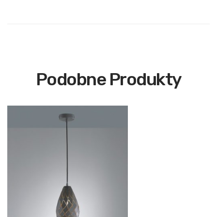
Podobne Produkty