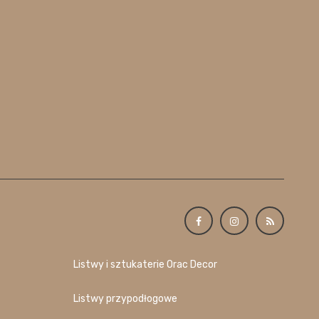
Listwy i sztukaterie Orac Decor
Listwy przypodłogowe