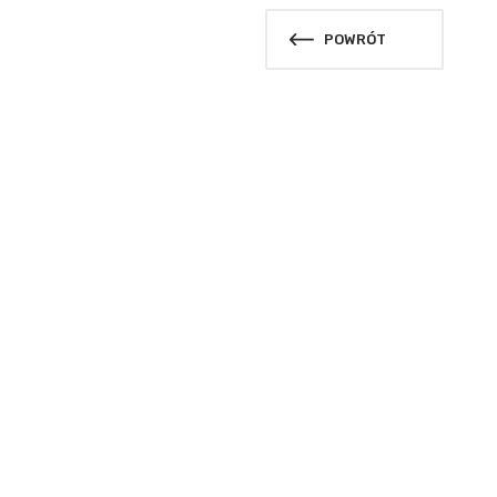
POWRÓT