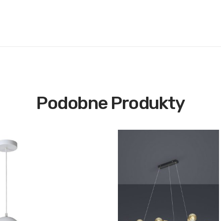
Podobne Produkty