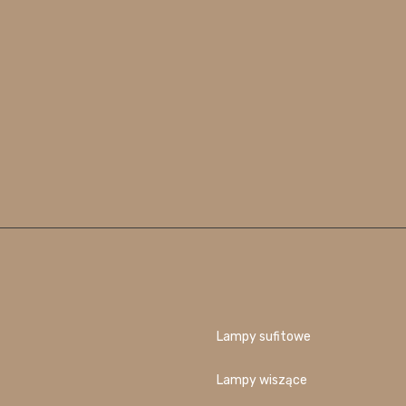
Lampy sufitowe
Lampy wiszące