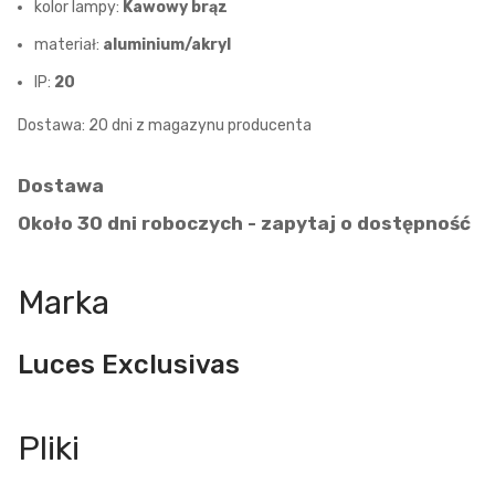
kolor lampy:
Kawowy brąz
materiał:
aluminium/akryl
IP:
20
Dostawa: 20 dni z magazynu producenta
Dostawa
Około 30 dni roboczych - zapytaj o dostępność
Marka
Luces Exclusivas