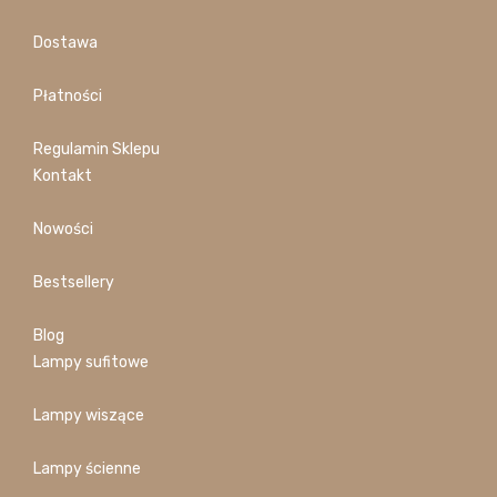
Dostawa
Płatności
Regulamin Sklepu
Kontakt
Nowości
Bestsellery
Blog
Lampy sufitowe
Lampy wiszące
Lampy ścienne