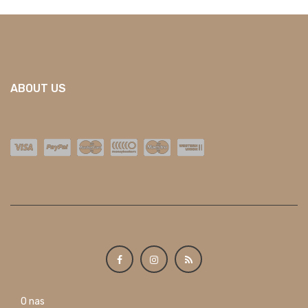
ABOUT US
O nas