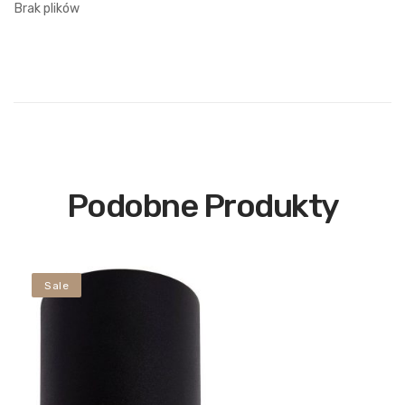
Brak plików
Podobne Produkty
Sale